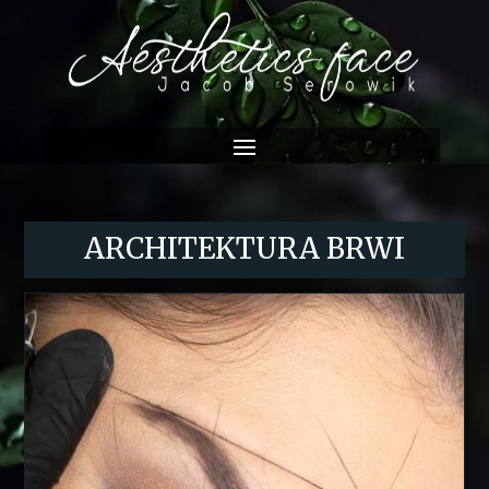
ARCHITEKTURA BRWI