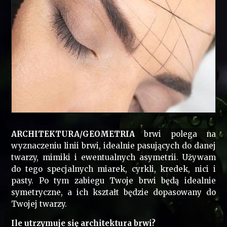
ARCHITEKTURA/GEOMETRIA
brwi polega na
wyznaczeniu linii brwi, idealnie pasujących do danej
twarzy, mimiki i ewentualnych asymetrii. Używam
do tego specjalnych miarek, cyrkli, kredek, nici i
pasty. Po tym zabiegu Twoje brwi będą idealnie
symetryczne, a ich kształt będzie dopasowany do
Twojej twarzy.
Ile utrzymuje się architektura brwi?