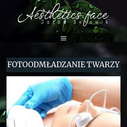
FOTOODMŁADZANIE TWARZY