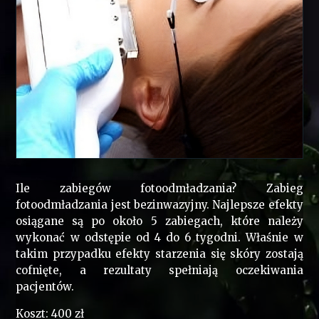
Ile zabiegów fotoodmładzania? Zabieg
fotoodmładzania jest bezinwazyjny. Najlepsze efekty
osiągane są po około 5 zabiegach, które należy
wykonać w odstępie od 4 do 6 tygodni. Właśnie w
takim przypadku efekty starzenia się skóry zostają
cofnięte, a rezultaty spełniają oczekiwania
pacjentów.
Koszt: 400 zł